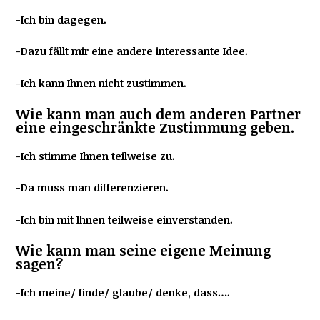
-Ich bin dagegen.
-Dazu fällt mir eine andere interessante Idee.
-Ich kann Ihnen nicht zustimmen.
Wie kann man auch dem anderen Partner
eine eingeschränkte Zustimmung geben.
-Ich stimme Ihnen teilweise zu.
-Da muss man differenzieren.
-Ich bin mit Ihnen teilweise einverstanden.
Wie kann man seine eigene Meinung
sagen?
-Ich meine/ finde/ glaube/ denke, dass….