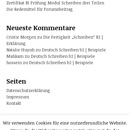
Zertifikat B1 Prüfung Modul Schreiben drei Teilen
Die Redemittel für Forumsbeitrag
Neueste Kommentare
Cristie Morgen
zu
Die Fertigkeit „Schreiben“ B2 |
Erklärung
Natalie Huynh
zu
Deutsch Schreiben b2 | Beispiele
Mahkam
zu
Deutsch Schreiben b2 | Beispiele
hossein
zu
Deutsch Schreiben b2 | Beispiele
Seiten
Datenschutzerklärung
Impressum
Kontakt
Wir verwenden Cookies für eine nutzerfreundliche Website.