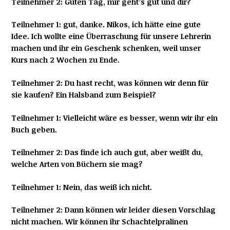
Teilnehmer 2: Guten Tag, mir geht’s gut und dir?
Teilnehmer 1: gut, danke. Nikos, ich hätte eine gute
Idee. Ich wollte eine Überraschung für unsere Lehrerin
machen und ihr ein Geschenk schenken, weil unser
Kurs nach 2 Wochen zu Ende.
Teilnehmer 2: Du hast recht, was können wir denn für
sie kaufen? Ein Halsband zum Beispiel?
Teilnehmer 1: Vielleicht wäre es besser, wenn wir ihr ein
Buch geben.
Teilnehmer 2: Das finde ich auch gut, aber weißt du,
welche Arten von Büchern sie mag?
Teilnehmer 1: Nein, das weiß ich nicht.
Teilnehmer 2: Dann können wir leider diesen Vorschlag
nicht machen. Wir können ihr Schachtelpralinen