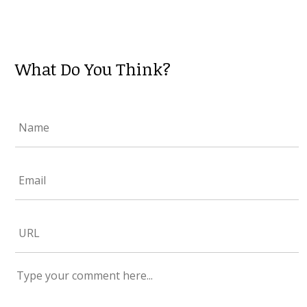
What Do You Think?