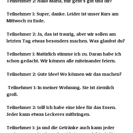
Teilnehmer 2: Hallo Maria, mir geht’s gut und dir?
Teilnehmer 1: Super, danke. Leider ist unser Kurs am
Mittwoch zu Ende.
Teilnehmer 2: Ja, das ist traurig, aber wir sollen am
letzten Tag etwas besonders machen. Was glaubst du?
Teilnehmer 1: Natürlich stimme ich zu. Daran habe ich
schon gedacht. Wir können alle miteinander feiern.
Teilnehmer 2: Gute Idee! Wo können wir das machen?
Teilnehmer 1: In meiner Wohnung. Sie ist ziemlich
groß.
Teilnehmer 2: toll! Ich habe eine Idee für das Essen.
Jeder kann etwas Leckeres mitbringen.
Teilnehmer 1: ja und die Getränke auch kann jeder