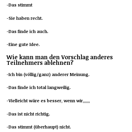
-Das stimmt
-Sie haben recht.
-Das finde ich auch.
-Eine gute Idee.
Wie kann man den Vorschlag anderes
Teilnehmers ablehnen?
-Ich bin (völlig/ganz) anderer Meinung.
-Das finde ich total langweilig.
-Vielleicht wäre es besser, wenn wir,,,,,,
-Das ist nicht richtig.
-Das stimmt (überhaupt) nicht.