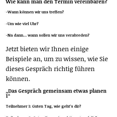
Wie kann man den Termin vereinbaren?
-Wann können wir uns treffen?
-Um wie viel Uhr?
-Na dann… wann sollen wir uns verabreden?
Jetzt bieten wir Ihnen einige
Beispiele an, um zu wissen, wie Sie
dieses Gespräch richtig führen
können.
„Das Gespräch
gemeinsam etwas planen
1“
Teilnehmer 1: Guten Tag, wie geht’s dir?