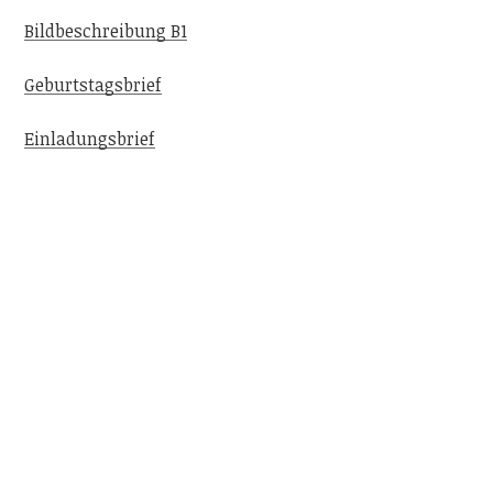
Bildbeschreibung B1
Geburtstagsbrief
Einladungsbrief