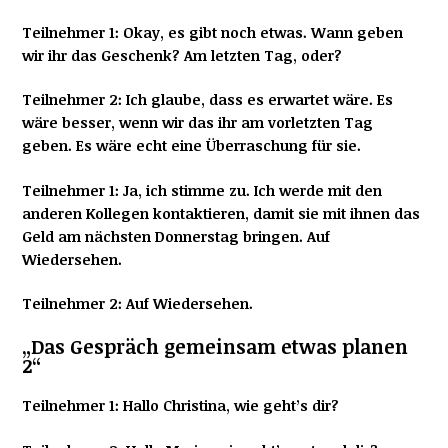
Teilnehmer 1: Okay, es gibt noch etwas. Wann geben
wir ihr das Geschenk? Am letzten Tag, oder?
Teilnehmer 2: Ich glaube, dass es erwartet wäre. Es
wäre besser, wenn wir das ihr am vorletzten Tag
geben. Es wäre echt eine Überraschung für sie.
Teilnehmer 1: Ja, ich stimme zu. Ich werde mit den
anderen Kollegen kontaktieren, damit sie mit ihnen das
Geld am nächsten Donnerstag bringen. Auf
Wiedersehen.
Teilnehmer 2: Auf Wiedersehen.
„Das Gespräch
gemeinsam etwas planen
2“
Teilnehmer 1: Hallo Christina, wie geht’s dir?