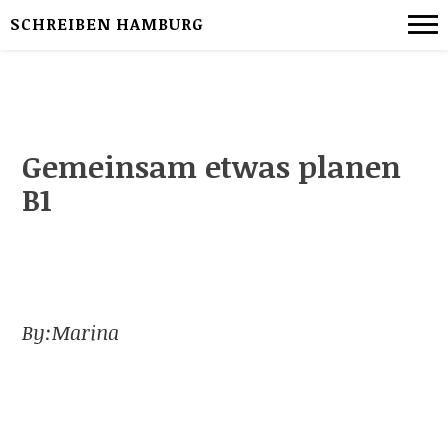
SCHREIBEN HAMBURG
Gemeinsam etwas planen
B1
By:
Marina