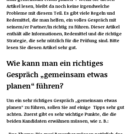
Artikel lesen, bleibt da noch keine irgendwelche
Probleme mit diesem Teil. Es gibt viele Regeln und
Redemittel, die man helfen, ein volles Gespräch mit
seinem/er Partner/in richtig zu führen. Dieser Artikel
enthält alle Informationen, Redemittel und die richtige
Strategie, die sehr nützlich für die Prüfung sind. Bitte
lesen Sie diesen Artikel sehr gut.
Wie kann man ein richtiges
Gespräch „gemeinsam etwas
planen“ führen?
Um
ein sehr richtiges Gespräch „gemeinsam etwas
planen“ zu führen, sollen Sie auf einige Tipps sehr gut
achten.
Zuerst gibt es sehr wichtige Punkte, die die
beiden Kandidaten erwähnen müssen, wie z. B.: