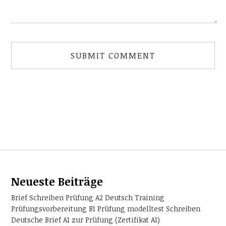
Neueste Beiträge
Brief Schreiben Prüfung A2 Deutsch Training
Prüfungsvorbereitung B1 Prüfung modelltest Schreiben
Deutsche Brief A1 zur Prüfung (Zertifikat A1)