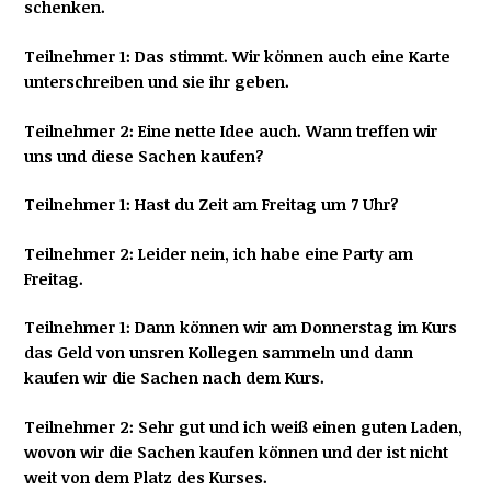
schenken.
Teilnehmer 1: Das stimmt. Wir können auch eine Karte
unterschreiben und sie ihr geben.
Teilnehmer 2: Eine nette Idee auch. Wann treffen wir
uns und diese Sachen kaufen?
Teilnehmer 1: Hast du Zeit am Freitag um 7 Uhr?
Teilnehmer 2: Leider nein, ich habe eine Party am
Freitag.
Teilnehmer 1: Dann können wir am Donnerstag im Kurs
das Geld von unsren Kollegen sammeln und dann
kaufen wir die Sachen nach dem Kurs.
Teilnehmer 2: Sehr gut und ich weiß einen guten Laden,
wovon wir die Sachen kaufen können und der ist nicht
weit von dem Platz des Kurses.