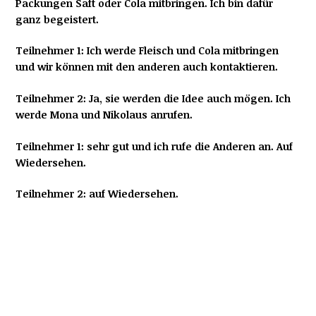
Packungen Saft oder Cola mitbringen. Ich bin dafür
ganz begeistert.
Teilnehmer 1: Ich werde Fleisch und Cola mitbringen
und wir können mit den anderen auch kontaktieren.
Teilnehmer 2: Ja, sie werden die Idee auch mögen. Ich
werde Mona und Nikolaus anrufen.
Teilnehmer 1: sehr gut und ich rufe die Anderen an. Auf
Wiedersehen.
Teilnehmer 2: auf Wiedersehen.