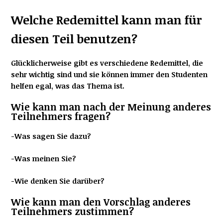
Welche Redemittel kann man für
diesen Teil benutzen?
Glücklicherweise gibt es verschiedene Redemittel, die
sehr wichtig sind und sie können immer den Studenten
helfen egal, was das Thema ist.
Wie kann man nach der Meinung anderes
Teilnehmers fragen?
-Was sagen Sie dazu?
-Was meinen Sie?
-Wie denken Sie darüber?
Wie kann man den Vorschlag anderes
Teilnehmers zustimmen?