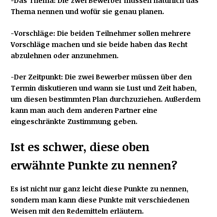
-Das Thema: Die zwei Bewerber müssen natürlich das
Thema nennen und wofür sie genau planen.
-Vorschläge: Die beiden Teilnehmer sollen mehrere
Vorschläge machen und sie beide haben das Recht
abzulehnen oder anzunehmen.
-Der Zeitpunkt
: Die zwei Bewerber müssen über den
Termin diskutieren und wann sie Lust und Zeit haben,
um diesen bestimmten Plan durchzuziehen. Außerdem
kann man auch dem anderen Partner eine
eingeschränkte Zustimmung geben.
Ist es schwer, diese oben
erwähnte Punkte zu nennen?
Es ist nicht nur ganz leicht diese Punkte zu nennen,
sondern man kann diese Punkte mit verschiedenen
Weisen mit den Redemitteln erläutern.