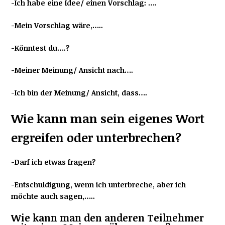
-Ich habe eine Idee/ einen Vorschlag: ….
-Mein Vorschlag wäre,…..
-Könntest du….?
-Meiner Meinung/ Ansicht nach….
-Ich bin der Meinung/ Ansicht, dass….
Wie kann man sein eigenes Wort
ergreifen oder unterbrechen?
-Darf ich etwas fragen?
-Entschuldigung, wenn ich unterbreche, aber ich
möchte auch sagen,…..
Wie kann man den anderen Teilnehmer