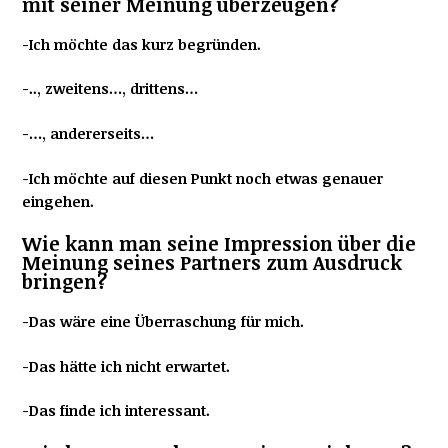
mit seiner Meinung überzeugen?
-Ich möchte das kurz begründen.
-.., zweitens…, drittens…
-…, andererseits…
-Ich möchte auf diesen Punkt noch etwas genauer
eingehen.
Wie kann man seine Impression über die
Meinung seines Partners zum Ausdruck
bringen?
-Das wäre eine Überraschung für mich.
-Das hätte ich nicht erwartet.
-Das finde ich interessant.