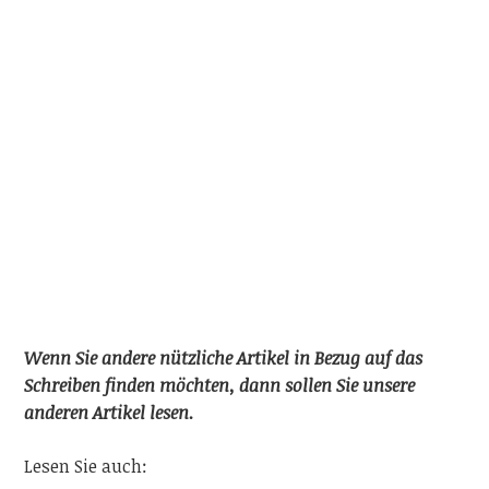
Wenn Sie andere nützliche Artikel in Bezug auf das
Schreiben finden möchten, dann sollen Sie unsere
anderen Artikel lesen.
Lesen Sie auch: