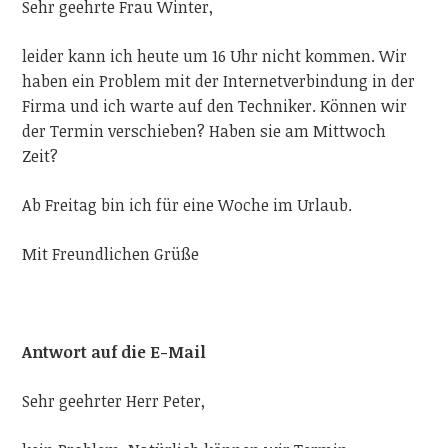
Sehr geehrte Frau Winter,
leider kann ich heute um 16 Uhr nicht kommen. Wir
haben ein Problem mit der Internetverbindung in der
Firma und ich warte auf den Techniker. Können
wir
der Termin verschieben? Haben sie am Mittwoch
Zeit?
Ab Freitag bin ich für eine Woche im Urlaub.
Mit Freundlichen
Grüße
Antwort auf die E-Mail
Sehr geehrter Herr Peter,