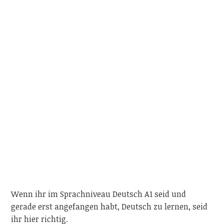
Wenn ihr im Sprachniveau Deutsch A1 seid und
gerade erst angefangen habt, Deutsch zu lernen, seid
ihr hier richtig.