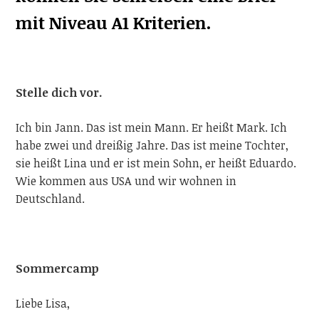
mit Niveau A1 Kriterien.
Stelle dich vor.
Ich bin Jann. Das ist mein Mann. Er heißt Mark. Ich
habe zwei und dreißig Jahre. Das ist meine Tochter,
sie heißt Lina und er ist mein Sohn, er heißt Eduardo.
Wie kommen aus USA und wir wohnen in
Deutschland.
Sommercamp
Liebe Lisa,