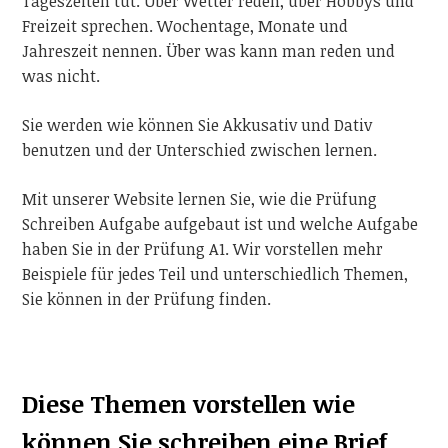
Tageszeiten tut. Über Wetter reden, über Hobbys und
Freizeit sprechen. Wochentage, Monate und
Jahreszeit nennen. Über was kann man reden und
was nicht.
Sie werden wie können Sie Akkusativ und Dativ
benutzen und der Unterschied zwischen lernen.
Mit unserer Website lernen Sie, wie die Prüfung
Schreiben Aufgabe aufgebaut ist und welche Aufgabe
haben Sie in der Prüfung A1. Wir vorstellen mehr
Beispiele für jedes Teil und unterschiedlich Themen,
Sie können in der Prüfung finden.
Diese Themen vorstellen wie
können Sie schreiben eine Brief