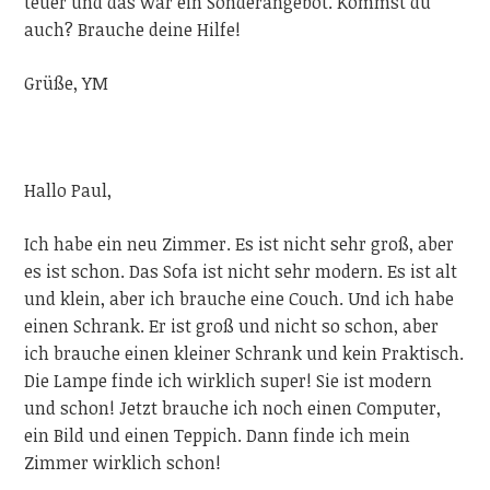
teuer und das war ein Sonderangebot. Kommst du
auch? Brauche deine Hilfe!
Grüße, YM
Hallo Paul,
Ich habe
ein neu Zimmer
. Es ist nicht sehr groß, aber
es ist schon. Das Sofa ist nicht sehr modern. Es ist alt
und klein, aber ich brauche eine Couch. Und ich habe
einen Schrank. Er ist groß und nicht so schon, aber
ich brauche
einen kleiner Schrank
und kein Praktisch.
Die Lampe finde ich wirklich super! Sie ist modern
und schon! Jetzt brauche ich noch einen Computer,
ein Bild und einen Teppich. Dann finde ich mein
Zimmer wirklich schon!