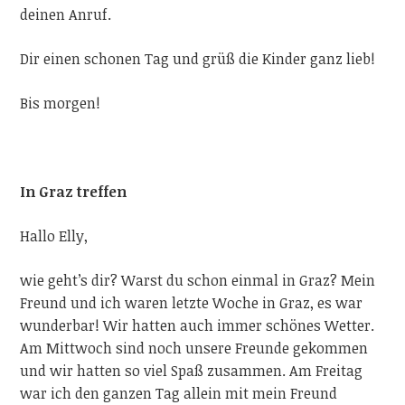
deinen Anruf.
Dir einen schonen Tag und grüß die Kinder ganz lieb!
Bis morgen!
In Graz treffen
Hallo
Elly
,
wie geht’s dir? Warst du schon einmal in Graz? Mein
Freund und ich waren letzte Woche in Graz, es war
wunderbar! Wir hatten auch immer schönes Wetter.
Am Mittwoch sind noch unsere Freunde gekommen
und wir hatten so viel Spaß zusammen. Am Freitag
war ich den ganzen Tag allein mit mein Freund