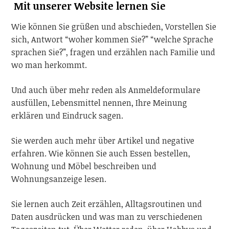
Mit unserer Website lernen Sie
Wie können Sie grüßen und abschieden, Vorstellen Sie
sich, Antwort “woher kommen Sie?” “welche Sprache
sprachen Sie?”, fragen und erzählen nach Familie und
wo man herkommt.
Und auch über mehr reden als Anmeldeformulare
ausfüllen, Lebensmittel nennen, Ihre Meinung
erklären und Eindruck sagen.
Sie werden auch mehr über Artikel und negative
erfahren. Wie können Sie auch Essen bestellen,
Wohnung und Möbel beschreiben und
Wohnungsanzeige lesen.
Sie lernen auch Zeit erzählen, Alltagsroutinen und
Daten ausdrücken und was man zu verschiedenen