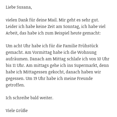
Liebe Susana,
vielen Dank für deine Mail. Mir geht es sehr gut.
Leider ich habe keine Zeit am Sonntag, ich habe viel
Arbeit, das habe ich zum Beispiel heute gemacht:
Um acht Uhr habe ich für die Familie Frühstück
gemacht. Am Vormittag habe ich die Wohnung
aufräumen. Danach am Mittag schlafe ich von 10 Uhr
bis 11 Uhr. Am mittags gehe ich ins Supermarkt, denn
habe ich Mittagessen gekocht, danach haben wir
gegessen. Um 19 Uhr habe ich meine Freunde
getroffen.
Ich schreibe bald weiter.
Viele
Grüße