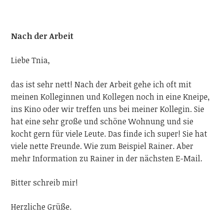
Nach der Arbeit
Liebe Tnia,
das ist sehr nett! Nach der Arbeit gehe ich oft mit
meinen Kolleginnen und Kollegen noch in eine Kneipe,
ins Kino oder wir treffen uns bei meiner Kollegin. Sie
hat eine sehr große und schöne Wohnung und sie
kocht gern für viele Leute. Das finde ich super! Sie
hat
viele nette Freunde
. Wie zum Beispiel Rainer. Aber
mehr Information zu Rainer in der nächsten E-Mail.
Bitter schreib mir!
Herzliche Grüße.