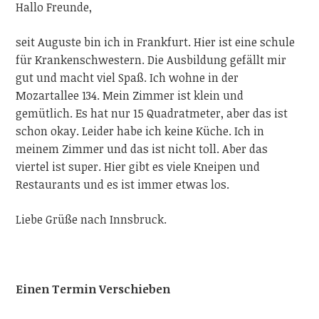
Hallo Freunde,
seit Auguste bin ich in Frankfurt. Hier ist eine schule
für Krankenschwestern. Die Ausbildung gefällt mir
gut und macht viel Spaß. Ich wohne in der
Mozartallee
134. Mein Zimmer ist klein und
gemütlich. Es hat nur 15 Quadratmeter, aber das ist
schon okay. Leider habe ich keine Küche. Ich in
meinem Zimmer und das ist nicht toll. Aber das
viertel ist super. Hier gibt es viele Kneipen und
Restaurants und es ist immer etwas los.
Liebe Grüße nach Innsbruck.
Einen Termin Verschieben