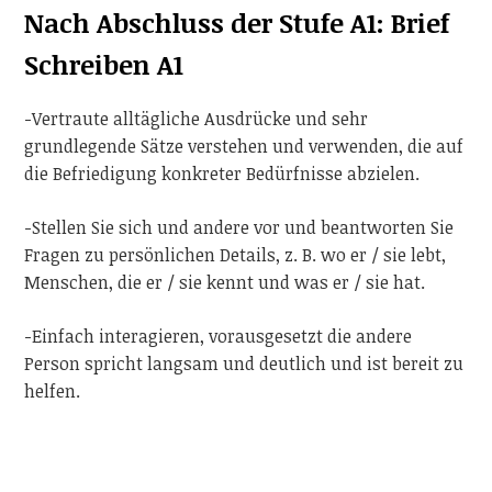
Nach Abschluss der Stufe A1: Brief
Schreiben A1
-Vertraute alltägliche Ausdrücke und sehr
grundlegende Sätze verstehen und verwenden, die auf
die Befriedigung konkreter Bedürfnisse abzielen.
-Stellen Sie sich und andere vor und beantworten Sie
Fragen zu persönlichen Details, z. B. wo er / sie lebt,
Menschen, die er / sie kennt und was er / sie hat.
-Einfach interagieren, vorausgesetzt die andere
Person spricht langsam und deutlich und ist bereit zu
helfen.