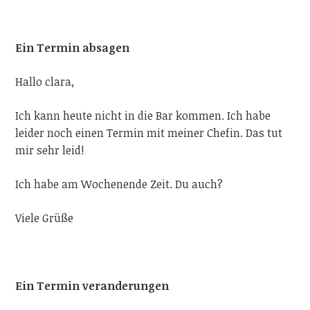
Ein Termin absagen
Hallo
clara,
Ich kann heute nicht in die Bar kommen. Ich habe
leider noch einen Termin mit meiner Chefin. Das tut
mir sehr leid!
Ich habe am Wochenende Zeit. Du auch?
Viele Grüße
Ein Termin veranderungen