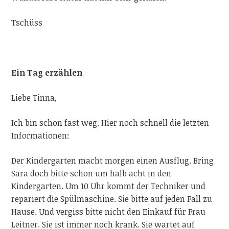
Tschüss
Ein Tag erzählen
Liebe
Tinna
,
Ich bin schon fast weg. Hier noch schnell die letzten
Informationen:
Der Kindergarten macht morgen einen Ausflug. Bring
Sara doch bitte schon um halb acht in den
Kindergarten. Um 10 Uhr kommt der Techniker und
repariert die Spülmaschine. Sie bitte auf jeden Fall zu
Hause. Und vergiss bitte nicht den Einkauf für Frau
Leitner
. Sie ist immer noch krank. Sie wartet auf