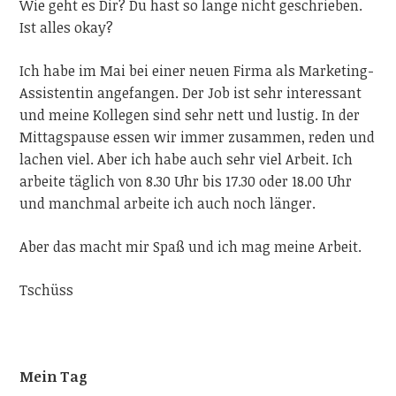
Wie geht es Dir? Du hast so lange nicht geschrieben.
Ist alles okay?
Ich habe im Mai bei einer neuen Firma als Marketing-
Assistentin angefangen. Der Job ist sehr interessant
und meine Kollegen sind sehr nett und lustig. In der
Mittagspause essen wir immer zusammen, reden und
lachen viel. Aber ich habe auch sehr viel Arbeit. Ich
arbeite täglich von 8.30 Uhr bis 17.30 oder 18.00 Uhr
und manchmal arbeite ich auch noch länger.
Aber das macht mir Spaß und ich mag meine Arbeit.
Tschüss
Mein Tag