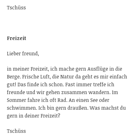
Tschüss
Freizeit
Lieber freund,
in meiner Freizeit, ich mache gern Ausflüge in die
Berge. Frische Luft, die Natur da geht es mir einfach
gut! Das finde ich schon. Fast immer treffe ich
freunde und wir gehen zusammen wandern. Im
Sommer fahre ich oft Rad. An einen See oder
schwimmen. Ich bin gern draußen. Was machst du
gern in deiner Freizeit?
Tschüss