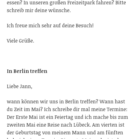
essen? In unseren großen Freizeitpark fahren? Bitte
schreib mir deine wünsche
.
Ich freue mich sehr auf deine Besuch!
Viele Grüße.
In Berlin treffen
Liebe Jann,
wann können wir uns in Berlin treffen? Wann hast
du Zeit im Mai? Ich schreibe dir mal meine Termine:
Der Erste Mai ist ein Feiertag und ich mache bis zum
zweiten Mai eine Reise nach Lübeck. Am vierten ist
der Geburtstag von meinem Mann und am fünften