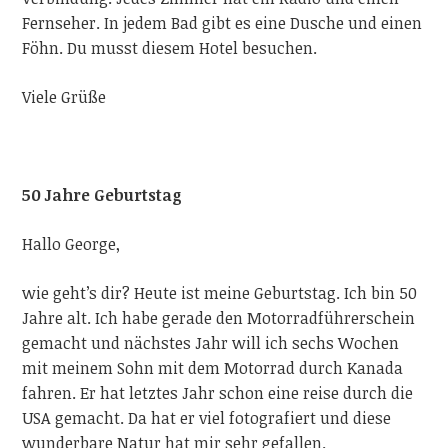
Fernseher. In jedem Bad gibt es eine Dusche und einen
Föhn. Du musst diesem Hotel besuchen.
Viele
Grüße
50 Jahre Geburtstag
Hallo George,
wie geht’s dir? Heute ist meine Geburtstag. Ich bin 50
Jahre alt. Ich habe gerade den Motorradführerschein
gemacht und nächstes Jahr will ich sechs Wochen
mit meinem Sohn mit dem Motorrad durch Kanada
fahren. Er hat letztes Jahr schon eine reise durch die
USA gemacht. Da hat er viel fotografiert und diese
wunderbare Natur hat mir sehr gefallen.