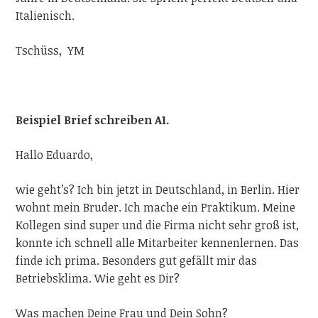
Italienisch.
Tschüss, YM
Beispiel Brief schreiben A1.
Hallo Eduardo,
wie geht’s? Ich bin jetzt in Deutschland, in Berlin. Hier
wohnt mein Bruder. Ich mache ein Praktikum. Meine
Kollegen sind super und die Firma nicht sehr groß ist,
konnte ich schnell alle Mitarbeiter kennenlernen. Das
finde ich prima. Besonders gut gefällt mir das
Betriebsklima. Wie geht es Dir?
Was machen Deine Frau und Dein Sohn?