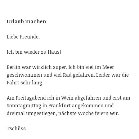
Urlaub machen
Liebe Freunde,
Ich bin wieder zu Haus!
Berlin war wirklich super. Ich bin viel im Meer
geschwommen und viel Rad gefahren. Leider war die
Fahrt sehr lang.
Am Freitagabend ich in Wein abgefahren und erst am
Sonntagmittag in Frankfurt angekommen und
dreimal umgestiegen, nächste Woche feiern wir.
Tschüss