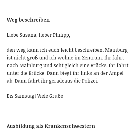
Weg beschreiben
Liebe Susana, lieber Philipp,
den
weg kann
ich euch leicht beschreiben. Mainburg
ist nicht groß und ich wohne im Zentrum. Ihr fahrt
nach Mainburg und seht gleich eine Brücke. Ihr fahrt
unter die Brücke. Dann biegt ihr links an der Ampel
ab. Dann fahrt ihr geradeaus die Polizei.
Bis Samstag! Viele
Grüße
Ausbildung als Krankenschwestern