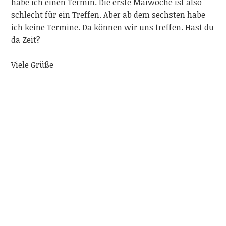
habe ich einen Termin. Die erste Maiwoche ist also
schlecht für ein Treffen. Aber ab dem sechsten habe
ich keine Termine. Da können wir uns treffen. Hast du
da Zeit?
Viele Grüße