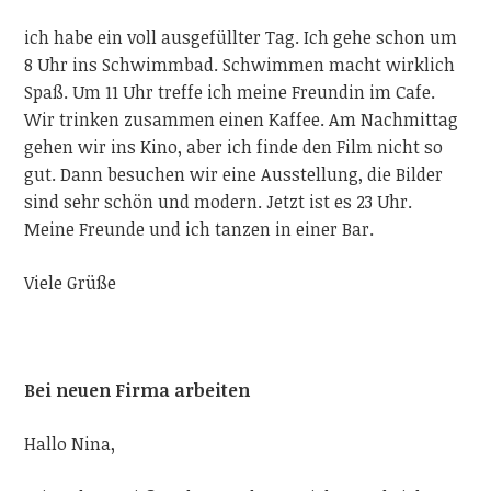
ich habe ein voll ausgefüllter Tag. Ich gehe schon um
8 Uhr ins Schwimmbad. Schwimmen macht wirklich
Spaß. Um 11 Uhr treffe ich meine Freundin im Cafe.
Wir trinken zusammen einen Kaffee. Am Nachmittag
gehen wir ins Kino, aber ich finde den Film nicht so
gut. Dann besuchen wir eine Ausstellung, die Bilder
sind sehr schön und modern. Jetzt ist es 23 Uhr.
Meine Freunde und ich tanzen in einer Bar.
Viele Grüße
Bei neuen Firma arbeiten
Hallo Nina,