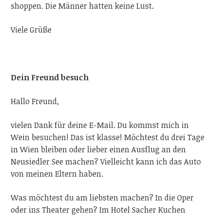
shoppen. Die Männer hatten keine Lust.
Viele
Grüße
Dein Freund besuch
Hallo Freund,
vielen Dank für deine E-Mail. Du kommst mich in
Wein besuchen! Das ist klasse! Möchtest du drei Tage
in Wien bleiben oder lieber einen Ausflug an den
Neusiedler See machen? Vielleicht kann ich das Auto
von meinen Eltern haben.
Was möchtest du am liebsten machen? In die Oper
oder ins Theater gehen? Im Hotel Sacher Kuchen