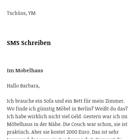
Tschüss, YM
SMS Schreiben
Im Mobelhaus
Hallo Barbara,
Ich brauche ein Sofa und ein Bett für mein Zimmer.
Wo finde ich günstig Möbel in Berlin? Weißt du das?
Ich habe wirklich nicht viel Geld. Gestern war ich im
Möbelhaus in der Nähe. Die Couch war schon, sie ist
praktisch. Aber sie kostet 2000 Euro. Das ist sehr