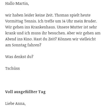
Hallo Martin,
wir haben leider keine Zeit. Thomas spielt heute
Vormittag Tennis. Ich treffe um 14 Uhr mein Bruder.
Wir gehen ins Krankenhaus. Unsere Mutter ist sehr
krank und ich muss ihr besuchen. Aber wir gehen am
Abend ins Kino. Hast du Zeit? Können wir vielleicht
am Sonntag fahren?
Was denkst du?
Tschüss
Voll ausgefüllter Tag
Liebe Anna,