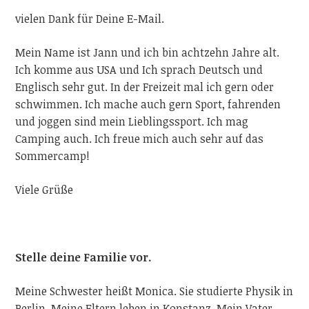
vielen Dank für Deine E-Mail.
Mein Name ist Jann und ich bin achtzehn Jahre alt.
Ich komme aus USA und Ich sprach Deutsch und
Englisch sehr gut. In der Freizeit mal ich gern oder
schwimmen. Ich mache auch gern Sport, fahrenden
und joggen sind mein Lieblingssport. Ich mag
Camping auch. Ich freue mich auch sehr auf das
Sommercamp!
Viele
Grüße
Stelle deine Familie vor.
Meine Schwester heißt Monica. Sie studierte Physik in
Berlin. Meine Eltern leben in Konstanz. Mein Vater