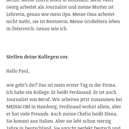
Georg arbeitet als Journalist und meine Mutter ist
Lehrerin, genau wie mein Opa. Meine Oma arbeitet
nicht mehr, sie ist Rentnerin. Meine Großeltern leben
in Österreich. Genau wie ich.
Stellen deine Kollegen vor.
Hallo Paul,
wie geht’s dir? Das ist mein erster Tag in der Firma.
Ich habe ein Kollege. Er heißt Ferdinand. Er ist auch
Journalist von Beruf. Wir arbeiten jetzt zusammen bei
MEDIACOM in Hamburg. Ferdinand wohnt allein, aber
er hat viele Freunde. Auch meine Chefin heißt Elena.
Sie kommt aus Italien. Aber sie lebt schon vierzig
Jahre in Deutschland. Sie spricht perfekt Deutsch und