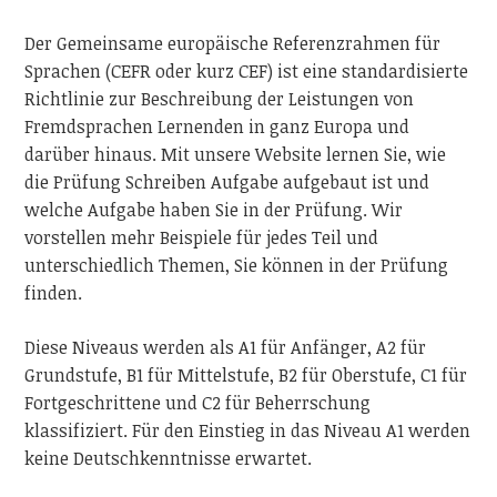
Der Gemeinsame europäische Referenzrahmen für
Sprachen (CEFR oder kurz CEF) ist eine standardisierte
Richtlinie zur Beschreibung der Leistungen von
Fremdsprachen Lernenden in ganz Europa und
darüber hinaus. Mit unsere Website lernen Sie, wie
die Prüfung Schreiben Aufgabe aufgebaut ist und
welche Aufgabe haben Sie in der Prüfung. Wir
vorstellen mehr Beispiele für jedes Teil und
unterschiedlich Themen, Sie können in der Prüfung
finden.
Diese Niveaus werden als A1 für Anfänger, A2 für
Grundstufe, B1 für Mittelstufe, B2 für Oberstufe, C1 für
Fortgeschrittene und C2 für Beherrschung
klassifiziert. Für den Einstieg in das Niveau A1 werden
keine Deutschkenntnisse erwartet.