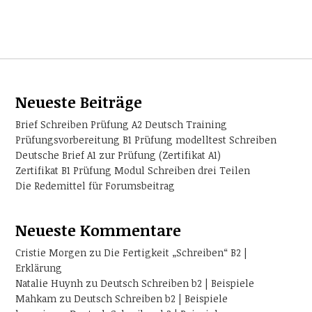
Neueste Beiträge
Brief Schreiben Prüfung A2 Deutsch Training
Prüfungsvorbereitung B1 Prüfung modelltest Schreiben
Deutsche Brief A1 zur Prüfung (Zertifikat A1)
Zertifikat B1 Prüfung Modul Schreiben drei Teilen
Die Redemittel für Forumsbeitrag
Neueste Kommentare
Cristie Morgen
zu
Die Fertigkeit „Schreiben“ B2 |
Erklärung
Natalie Huynh
zu
Deutsch Schreiben b2 | Beispiele
Mahkam
zu
Deutsch Schreiben b2 | Beispiele