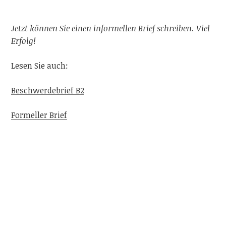
Jetzt können Sie einen informellen Brief schreiben. Viel
Erfolg!
Lesen Sie auch:
Beschwerdebrief B2
Formeller Brief