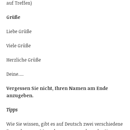
auf Treffen)
Grüße
Liebe Grüße
Viele Grüße
Herzliche Grüße
Deine….
Vergessen Sie nicht, Ihren Namen am Ende
anzugeben.
Tipps
Wie Sie wissen, gibt es auf Deutsch zwei verschiedene