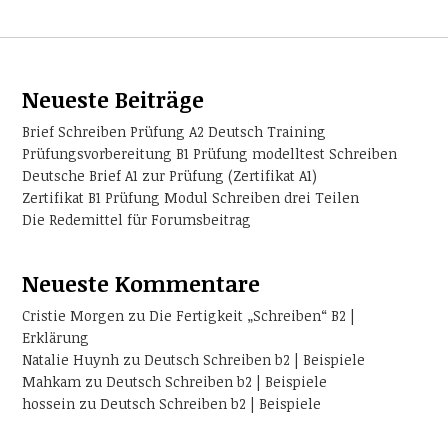
Neueste Beiträge
Brief Schreiben Prüfung A2 Deutsch Training
Prüfungsvorbereitung B1 Prüfung modelltest Schreiben
Deutsche Brief A1 zur Prüfung (Zertifikat A1)
Zertifikat B1 Prüfung Modul Schreiben drei Teilen
Die Redemittel für Forumsbeitrag
Neueste Kommentare
Cristie Morgen
zu
Die Fertigkeit „Schreiben“ B2 |
Erklärung
Natalie Huynh
zu
Deutsch Schreiben b2 | Beispiele
Mahkam
zu
Deutsch Schreiben b2 | Beispiele
hossein
zu
Deutsch Schreiben b2 | Beispiele