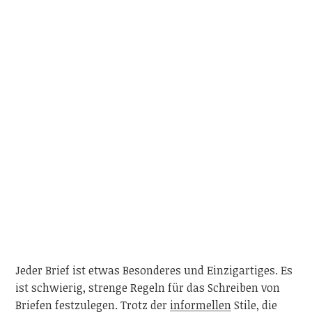
Jeder Brief ist etwas Besonderes und Einzigartiges. Es
ist schwierig, strenge Regeln für das Schreiben von
Briefen festzulegen. Trotz der
informellen
Stile, die