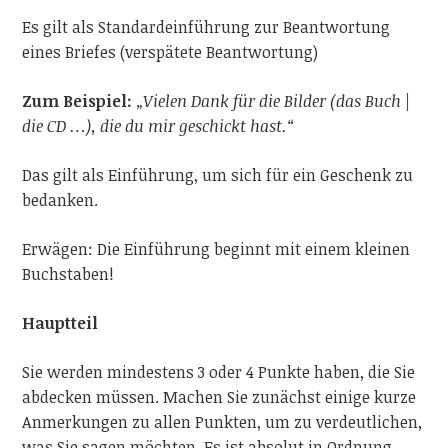
Es gilt als Standardeinführung zur Beantwortung
eines Briefes (verspätete Beantwortung)
Zum Beispiel:
„Vielen Dank für die Bilder (das Buch |
die CD …), die du mir geschickt hast.“
Das gilt als Einführung, um sich für ein Geschenk zu
bedanken.
Erwägen: Die Einführung beginnt mit einem kleinen
Buchstaben!
Hauptteil
Sie werden mindestens 3 oder 4 Punkte haben, die Sie
abdecken müssen. Machen Sie zunächst einige kurze
Anmerkungen zu allen Punkten, um zu verdeutlichen,
was Sie sagen möchten. Es ist absolut in Ordnung,