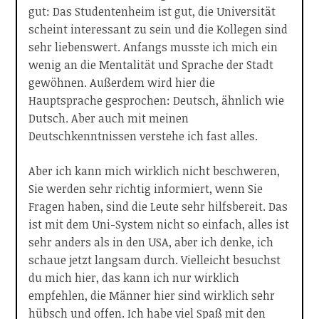
gut: Das Studentenheim ist gut, die Universität
scheint interessant zu sein und die Kollegen sind
sehr liebenswert. Anfangs musste ich mich ein
wenig an die Mentalität und Sprache der Stadt
gewöhnen. Außerdem wird hier die
Hauptsprache gesprochen: Deutsch, ähnlich wie
Dutsch. Aber auch mit meinen
Deutschkenntnissen verstehe ich fast alles.
Aber ich kann mich wirklich nicht beschweren,
Sie werden sehr richtig informiert, wenn Sie
Fragen haben, sind die Leute sehr hilfsbereit. Das
ist mit dem Uni-System nicht so einfach, alles ist
sehr anders als in den USA, aber ich denke, ich
schaue jetzt langsam durch. Vielleicht besuchst
du mich hier, das kann ich nur wirklich
empfehlen, die Männer hier sind wirklich sehr
hübsch und offen. Ich habe viel Spaß mit den