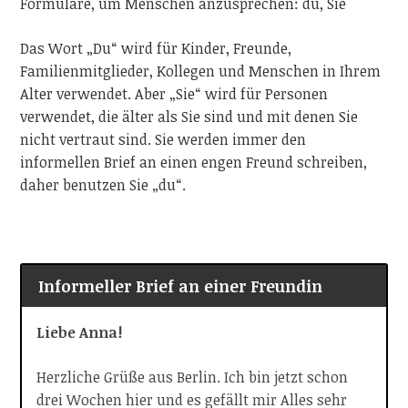
Formulare, um Menschen anzusprechen: du, Sie
Das Wort „Du“ wird für Kinder, Freunde,
Familienmitglieder, Kollegen und Menschen in Ihrem
Alter verwendet. Aber „Sie“ wird für Personen
verwendet, die älter als Sie sind und mit denen Sie
nicht vertraut sind. Sie werden immer den
informellen Brief an einen engen Freund schreiben,
daher benutzen Sie „du“.
Informeller Brief an einer Freundin
Liebe Anna!
Herzliche Grüße aus Berlin. Ich bin jetzt schon
drei Wochen hier und es gefällt mir Alles sehr