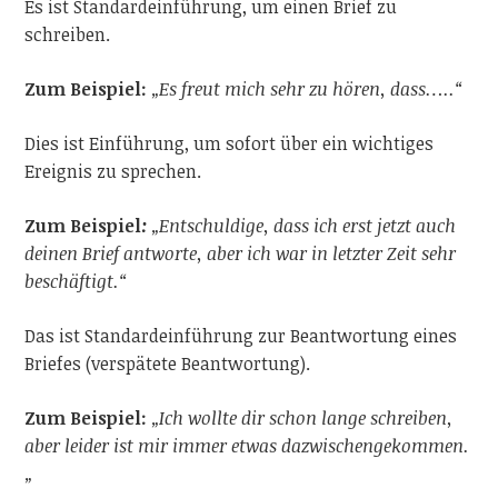
Es ist Standardeinführung, um einen Brief zu
schreiben.
Zum Beispiel:
„Es freut mich sehr zu hören, dass…..“
Dies ist Einführung, um sofort über ein wichtiges
Ereignis zu sprechen.
Zum Beispiel
:
„Entschuldige, dass ich erst jetzt auch
deinen Brief antworte, aber ich war in letzter Zeit sehr
beschäftigt.“
Das ist Standardeinführung zur Beantwortung eines
Briefes (verspätete Beantwortung).
Zum Beispiel:
„Ich wollte dir schon lange schreiben,
aber leider ist mir immer etwas dazwischengekommen.
„