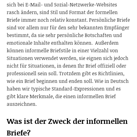
sich bei E-Mail- und Sozial-Netzwerke-Websites
rasch ändern, sind Stil und Format der formellen
Briefe immer noch relativ konstant. Persönliche Briefe
sind vor allem nur für den sehr bekannten Empfänger
bestimmt, da sie sehr persönliche Botschaften und
emotionale Inhalte enthalten können. Außerdem
können informelle Briefstile in einer Vielzahl von
Situationen verwendet werden, sie eignen sich jedoch
nicht für Situationen, in denen Ihr Brief offiziell oder
professionell sein soll. Trotzdem gibt es Richtlinien,
wie ein Brief beginnen und enden soll. Wie in Deutsch
haben wir typische Standard-Expressionen und es
gibt klare Merkmale, die einen informellen Brief
auszeichnen.
Was ist der Zweck der informellen
Briefe?