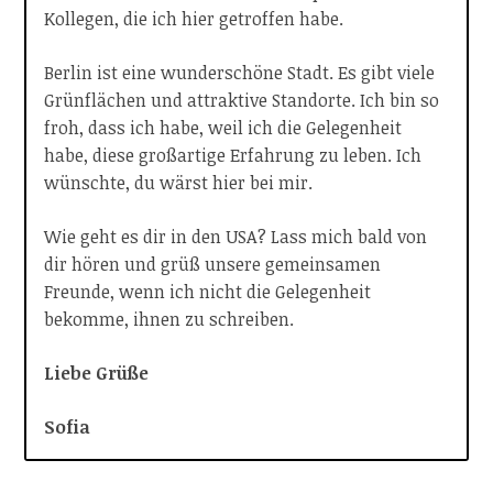
Kollegen, die ich hier getroffen habe.
Berlin ist eine wunderschöne Stadt. Es gibt viele
Grünflächen und attraktive Standorte. Ich bin so
froh, dass ich habe, weil ich die Gelegenheit
habe, diese großartige Erfahrung zu leben. Ich
wünschte, du wärst hier bei mir.
Wie geht es dir in den USA? Lass mich bald von
dir hören und grüß unsere gemeinsamen
Freunde, wenn ich nicht die Gelegenheit
bekomme, ihnen zu schreiben.
Liebe Grüße
Sofia