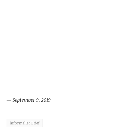
— September 9, 2019
informeller Brief