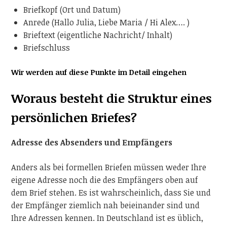
Briefkopf (Ort und Datum)
Anrede (Hallo Julia, Liebe Maria / Hi Alex…. )
Brieftext (eigentliche Nachricht/ Inhalt)
Briefschluss
Wir werden auf diese Punkte im Detail eingehen
Woraus besteht die Struktur eines
persönlichen Briefes?
Adresse des Absenders und Empfängers
Anders als bei formellen Briefen müssen weder Ihre
eigene Adresse noch die des Empfängers oben auf
dem Brief stehen. Es ist wahrscheinlich, dass Sie und
der Empfänger ziemlich nah beieinander sind und
Ihre Adressen kennen. In Deutschland ist es üblich,