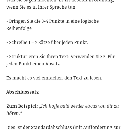
wenn Sie es in Ihrer Sprache tun.
• Bringen Sie die 3-4 Punkte in eine logische
Reihenfolge
• Schreibe 1 – 2 Sätze über jeden Punkt.
• Strukturieren Sie Ihren Text: Verwenden Sie z. Für
jeden Punkt einen Absatz
Es macht es viel einfacher, den Text zu lesen.
Abschlusssatz
Zum Beispiel:
„Ich hoffe bald wieder etwas von dir zu
hören.“
Dies ist der Standardabschluss (mit Aufforderung zur