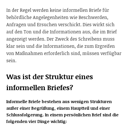
In der Regel werden keine informellen Briefe für
behördliche Angelegenheiten wie Beschwerden,
Anfragen und Ersuchen verschickt. Dies wirkt sich
auf den Ton und die Informationen aus, die im Brief
angezeigt werden. Der Zweck des Schreibens muss
klar sein und die Informationen, die zum Ergreifen
von Maßnahmen erforderlich sind, müssen verfügbar
sein.
Was ist der Struktur eines
informellen Briefes?
Informelle Briefe bestehen aus wenigen Strukturen
außer einer Begrüßung, einem Hauptteil und einer
Schlussfolgerung. In einem persönlichen Brief sind die
folgenden vier Dinge wichtig: