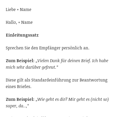
Liebe + Name
Hallo, + Name
Einleitungssatz
Sprechen Sie den Empfänger persönlich an.
Zum Beispiel:
„Vielen Dank für deinen Brief. Ich habe
mich sehr darüber gefreut.“
Diese gilt als Standardeinführung zur Beantwortung
eines Briefes.
Zum Beispiel:
„Wie geht es dir? Mir geht es (nicht so)
super, da..,“