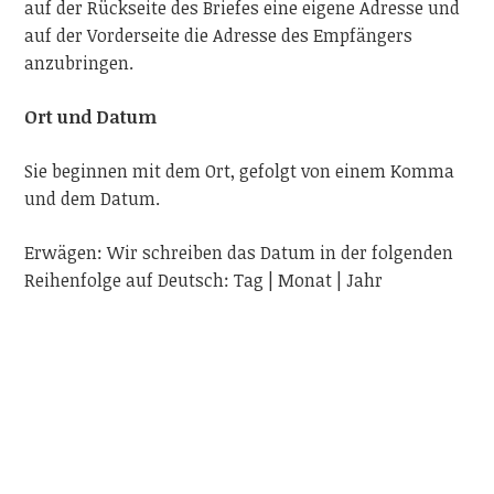
auf der Rückseite des Briefes eine eigene Adresse und
auf der Vorderseite die Adresse des Empfängers
anzubringen.
Ort und Datum
Sie beginnen mit dem Ort, gefolgt von einem Komma
und dem Datum.
Erwägen: Wir schreiben das Datum in der folgenden
Reihenfolge auf Deutsch: Tag | Monat | Jahr