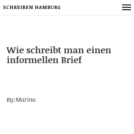
SCHREIBEN HAMBURG
Wie schreibt man einen
informellen Brief
By:
Marina