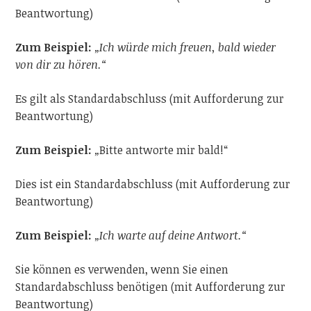
Beantwortung)
Zum Beispiel:
„Ich würde mich freuen, bald wieder
von dir zu hören.“
Es gilt als Standardabschluss (mit Aufforderung zur
Beantwortung)
Zum Beispiel:
„
Bitte antworte mir bald!“
Dies ist ein Standardabschluss (mit Aufforderung zur
Beantwortung)
Zum Beispiel:
„Ich warte auf deine Antwort.“
Sie können es verwenden, wenn Sie einen
Standardabschluss benötigen (mit Aufforderung zur
Beantwortung)