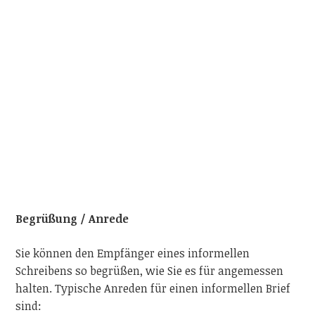
Begrüßung / Anrede
Sie können den Empfänger eines informellen
Schreibens so begrüßen, wie Sie es für angemessen
halten. Typische Anreden für einen informellen Brief
sind: