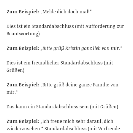
Zum Beispiel:
„
Melde dich doch mal!“
Dies ist ein Standardabschluss (mit Aufforderung zur
Beantwortung)
Zum Beispiel:
„Bitte grüß Kristin ganz lieb von mir.“
Dies ist ein freundlicher Standardabschluss (mit
Grüßen)
Zum Beispiel:
„
Bitte grüß deine ganze Familie von
mir.“
Das kann ein Standardabschluss sein (mit Grüßen)
Zum Beispiel:
„
Ich freue mich sehr darauf, dich
wiederzusehen.“ Standardabschluss (mit Vorfreude